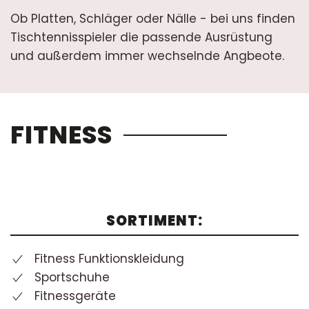
Ob Platten, Schläger oder Nälle - bei uns finden
Tischtennisspieler die passende Ausrüstung
und außerdem immer wechselnde Angbeote.
FITNESS
SORTIMENT:
Fitness Funktionskleidung
Sportschuhe
Fitnessgeräte