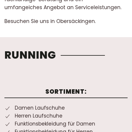
umfangeiches Angebot an Serviceleistungen.
Besuchen Sie uns in Obersäckingen.
RUNNING
SORTIMENT:
Damen Laufschuhe
Herren Laufschuhe
Funktionsbekleidung für Damen
Funktionsbekleidung für Herren