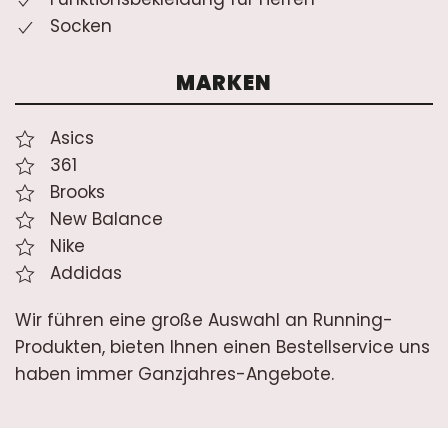
Socken
MARKEN
Asics
361
Brooks
New Balance
Nike
Addidas
Wir führen eine große Auswahl an Running-
Produkten, bieten Ihnen einen Bestellservice uns
haben immer Ganzjahres-Angebote.