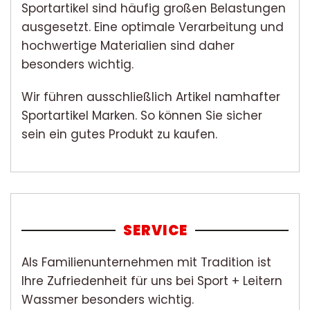
Sportartikel sind häufig großen Belastungen
ausgesetzt. Eine optimale Verarbeitung und
hochwertige Materialien sind daher
besonders wichtig.
Wir führen ausschließlich Artikel namhafter
Sportartikel Marken. So können Sie sicher
sein ein gutes Produkt zu kaufen.
SERVICE
Als Familienunternehmen mit Tradition ist
Ihre Zufriedenheit für uns bei Sport + Leitern
Wassmer besonders wichtig.