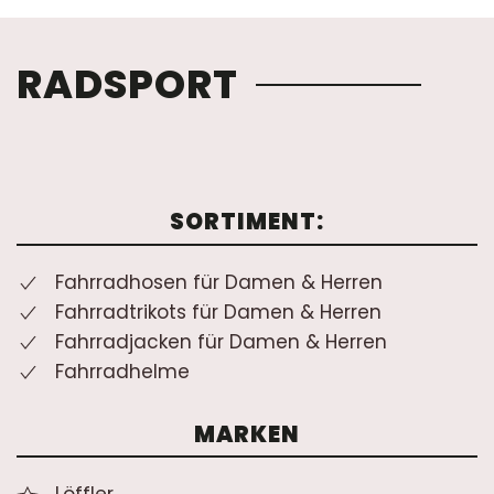
RADSPORT
SORTIMENT:
Fahrradhosen für Damen & Herren
Fahrradtrikots für Damen & Herren
Fahrradjacken für Damen & Herren
Fahrradhelme
MARKEN