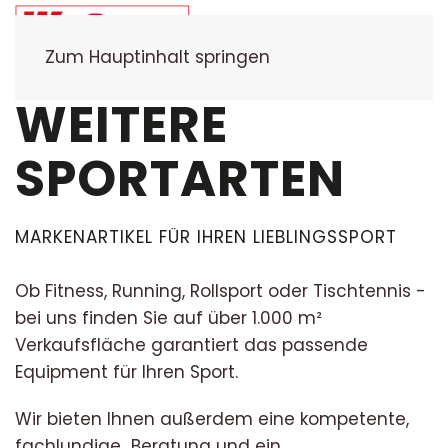
Zum Hauptinhalt springen
WEITERE
SPORTARTEN
MARKENARTIKEL FÜR IHREN LIEBLINGSSPORT
Ob Fitness, Running, Rollsport oder Tischtennis -
bei uns finden Sie auf über 1.000 m²
Verkaufsfläche garantiert das passende
Equipment für Ihren Sport.
Wir bieten Ihnen außerdem eine kompetente,
fachlundige Beratung und ein