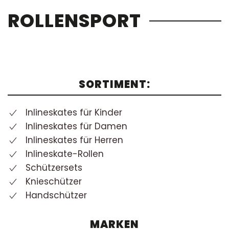
ROLLENSPORT
SORTIMENT:
Inlineskates für Kinder
Inlineskates für Damen
Inlineskates für Herren
Inlineskate-Rollen
Schützersets
Knieschützer
Handschützer
MARKEN