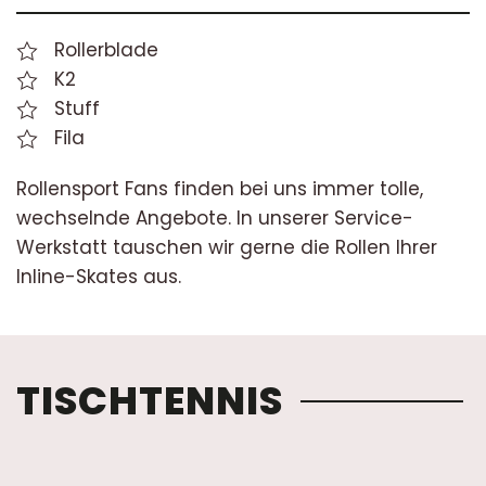
Rollerblade
K2
Stuff
Fila
Rollensport Fans finden bei uns immer tolle,
wechselnde Angebote. In unserer Service-
Werkstatt tauschen wir gerne die Rollen Ihrer
Inline-Skates aus.
TISCHTENNIS