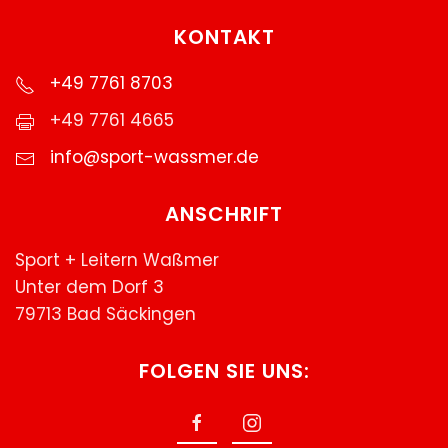
KONTAKT
+49 7761 8703
+49 7761 4665
info@sport-wassmer.de
ANSCHRIFT
Sport + Leitern Waßmer
Unter dem Dorf 3
79713 Bad Säckingen
FOLGEN SIE UNS: