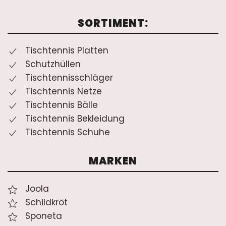
SORTIMENT:
Tischtennis Platten
Schutzhüllen
Tischtennisschläger
Tischtennis Netze
Tischtennis Bälle
Tischtennis Bekleidung
Tischtennis Schuhe
MARKEN
Joola
Schildkröt
Sponeta