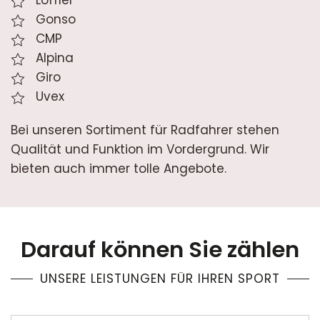
Löffler
Gonso
CMP
Alpina
Giro
Uvex
Bei unseren Sortiment für Radfahrer stehen
Qualität und Funktion im Vordergrund. Wir
bieten auch immer tolle Angebote.
Darauf können Sie zählen
UNSERE LEISTUNGEN FÜR IHREN SPORT