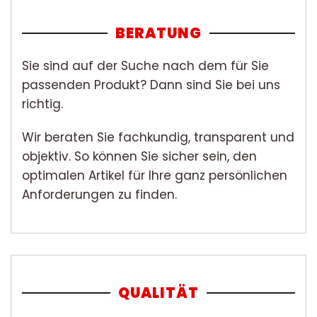
BERATUNG
Sie sind auf der Suche nach dem für Sie
passenden Produkt? Dann sind Sie bei uns
richtig.
Wir beraten Sie fachkundig, transparent und
objektiv. So können Sie sicher sein, den
optimalen Artikel für Ihre ganz persönlichen
Anforderungen zu finden.
QUALITÄT