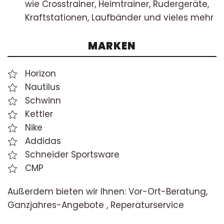
wie Crosstrainer, Heimtrainer, Rudergeräte,
Kraftstationen, Laufbänder und vieles mehr
MARKEN
Horizon
Nautilus
Schwinn
Kettler
Nike
Addidas
Schneider Sportsware
CMP
Außerdem bieten wir Ihnen: Vor-Ort-Beratung,
Ganzjahres-Angebote , Reperaturservice